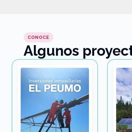
CONOCE
Algunos proyect