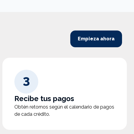
Empieza ahora
3
Recibe tus pagos
Obtén retornos según el calendario de pagos
de cada crédito.