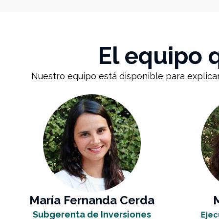
El equipo
Nuestro equipo está disponible para explica
María Fernanda Cerda
Subgerenta de Inversiones
Ejec