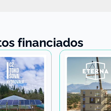
os financiados