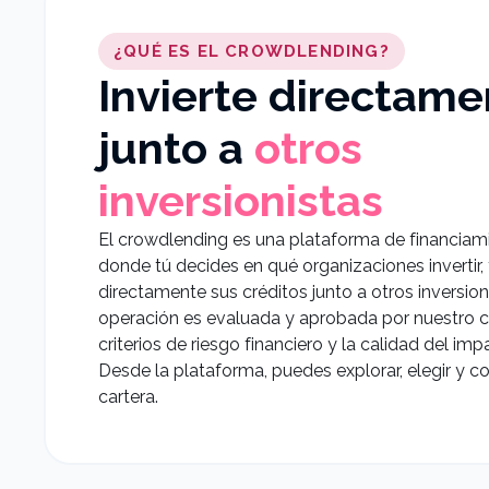
¿QUÉ ES EL CROWDLENDING?
Invierte directame
junto a
otros
inversionistas
El crowdlending es una plataforma de financiam
donde tú decides en qué organizaciones invertir,
directamente sus créditos junto a otros inversion
operación es evaluada y aprobada por nuestro c
criterios de riesgo financiero y la calidad del im
Desde la plataforma, puedes explorar, elegir y co
cartera.