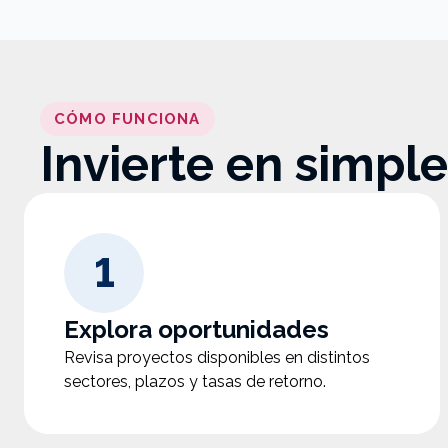
CÓMO FUNCIONA
Invierte en simpl
1
Explora oportunidades
Revisa proyectos disponibles en distintos
sectores, plazos y tasas de retorno.