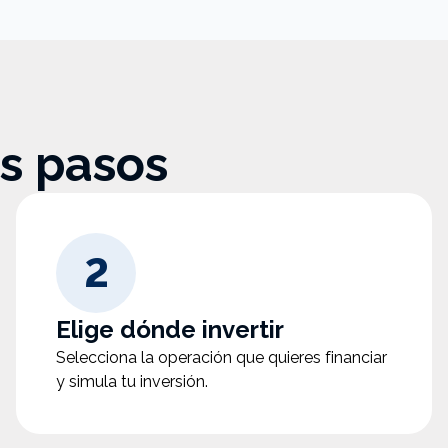
es pasos
2
Elige dónde invertir
Selecciona la operación que quieres financiar
y simula tu inversión.