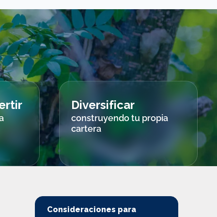
rtir
Diversificar
a
construyendo tu propia
cartera
Consideraciones para