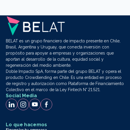
BELAT es un grupo financiero de impacto presente en Chile,
Brasil, Argentina y Uruguay, que conecta inversión con
propósito para apoyar a empresas y organizaciones que
aportan al desarrollo de la cultura, equidad social y
regeneración del medio ambiente.
Doble Impacto SpA, forma parte del grupo BELAT y opera el
producto Crowdlending en Chile. Es una entidad en proceso
de registro y autorización como Plataforma de Financiamiento
Colectivo en el marco de la Ley Fintech N° 21.521.
Social Media
Lo que hacemos
Financiar tu empresa