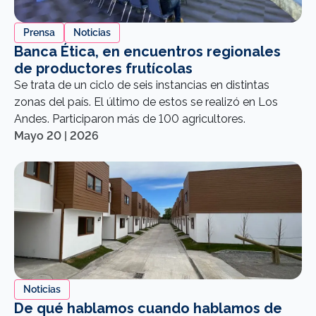
Prensa
Noticias
Banca Ética, en encuentros regionales
de productores frutícolas
Se trata de un ciclo de seis instancias en distintas
zonas del país. El último de estos se realizó en Los
Andes. Participaron más de 100 agricultores.
Mayo 20 | 2026
Noticias
De qué hablamos cuando hablamos de