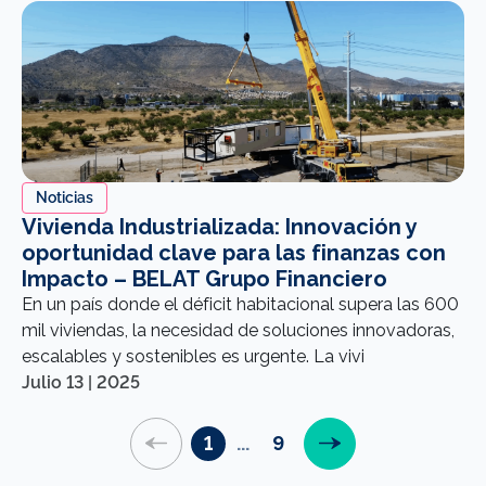
el beneficio de comunidades educativas.
Noticias
Vivienda Industrializada: Innovación y
oportunidad clave para las finanzas con
Impacto – BELAT Grupo Financiero
En un país donde el déficit habitacional supera las 600
mil viviendas, la necesidad de soluciones innovadoras,
escalables y sostenibles es urgente. La vivi
Julio 13 | 2025
1
...
9