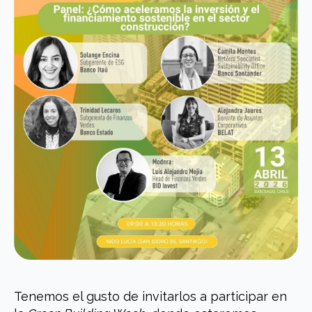
Tenemos el gusto de invitarlos a participar en