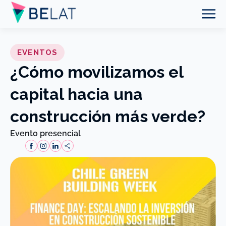
EVENTOS
¿Cómo movilizamos el
capital hacia una
construcción más verde?
Evento presencial