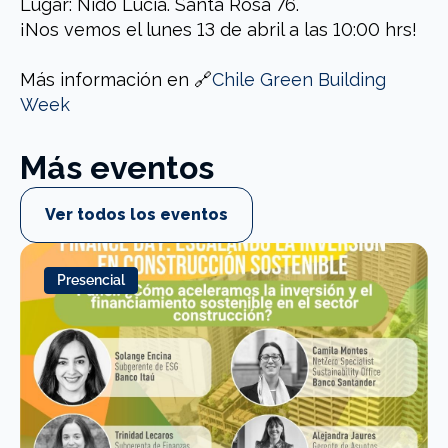
Lugar: Nido Lucía. Santa Rosa 76.
¡Nos vemos el lunes 13 de abril a las 10:00 hrs!
Más información en 🔗
Chile Green Building
Week
Más eventos
Ver todos los eventos
Presencial